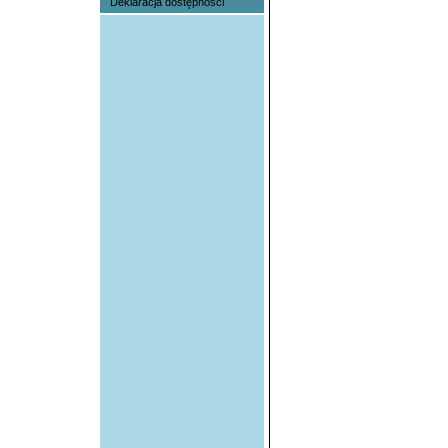
Deklaracja dostępności