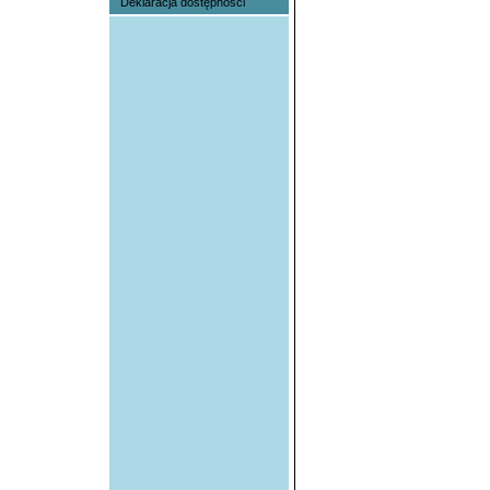
Deklaracja dostępności