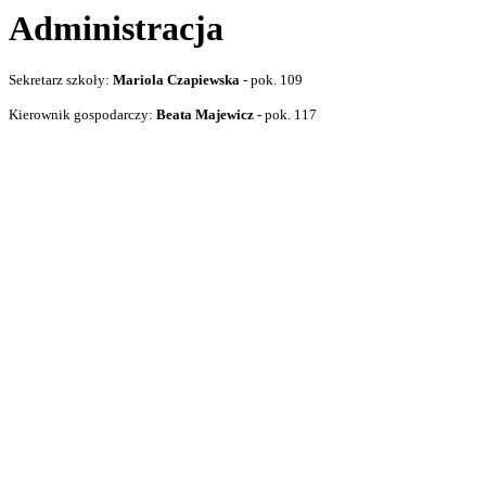
Administracja
Sekretarz szkoły:
Mariola Czapiewska
- pok. 109
Kierownik gospodarczy:
Beata Majewicz -
pok. 117